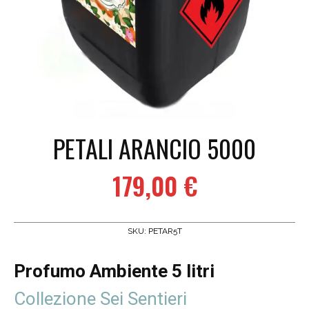
PETALI ARANCIO 5000
179,00
€
SKU:
PETAR5T
Profumo Ambiente 5 litri
Collezione Sei Sentieri