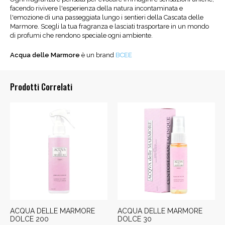
facendo rivivere l'esperienza della natura incontaminata e
l'emozione di una passeggiata lungo i sentieri della Cascata delle
Marmore. Scegli la tua fragranza e lasciati trasportare in un mondo
di profumi che rendono speciale ogni ambiente.
Acqua delle Marmore
è un brand
BCEE
Prodotti Correlati
ACQUA DELLE MARMORE
ACQUA DELLE MARMORE
DOLCE 200
DOLCE 30