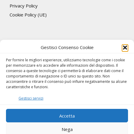
Privacy Policy
Cookie Policy (UE)
Gestisci Consenso Cookie
Per fornire le migliori esperienze, utilizziamo tecnologie come i cookie
per memorizzare e/o accedere alle informazioni del dispositivo. Il
consenso a queste tecnologie ci permetterà di elaborare dati come il
comportamento di navigazione o ID unici su questo sito. Non
acconsentire o ritirare il consenso può influire negativamente su alcune
caratteristiche e funzioni.
Gestisci servizi
Accetta
Nega