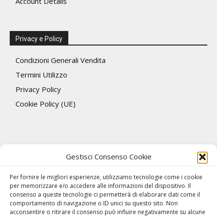
Account Details
Privacy e Policy
Condizioni Generali Vendita
Termini Utilizzo
Privacy Policy
Cookie Policy (UE)
Gestisci Consenso Cookie
Per fornire le migliori esperienze, utilizziamo tecnologie come i cookie
per memorizzare e/o accedere alle informazioni del dispositivo. Il
consenso a queste tecnologie ci permetterà di elaborare dati come il
comportamento di navigazione o ID unici su questo sito. Non
acconsentire o ritirare il consenso può influire negativamente su alcune