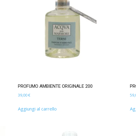
PROFUMO AMBIENTE ORIGINALE 200
PR
39,00
€
59
Aggiungi al carrello
Agg