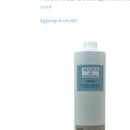
59,00
€
Aggiungi al carrello