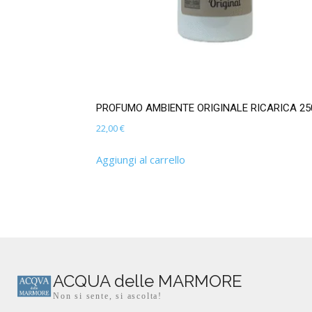
PROFUMO AMBIENTE ORIGINALE RICARICA 25
22,00
€
Aggiungi al carrello
ACQUA delle MARMORE
Non si sente, si ascolta!