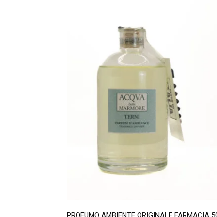
PROFUMO AMBIENTE ORIGINALE FARMACIA 5