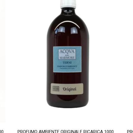
00
PROFUMO AMBIENTE ORIGINALE RICARICA 1000
PR