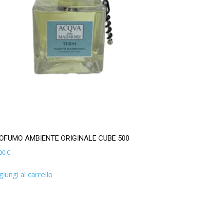
OFUMO AMBIENTE ORIGINALE CUBE 500
,00
€
iungi al carrello