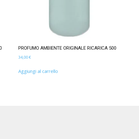
0
PROFUMO AMBIENTE ORIGINALE RICARICA 500
34,00
€
Aggiungi al carrello