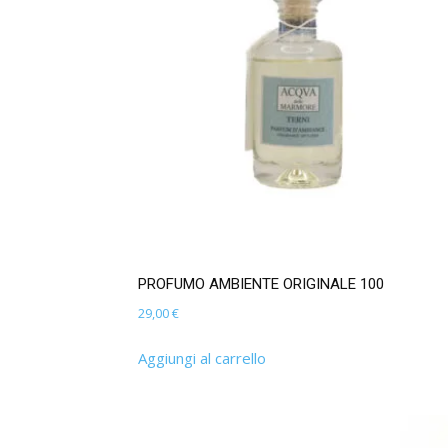
PROFUMO AMBIENTE ORIGINALE 100
29,00
€
Aggiungi al carrello