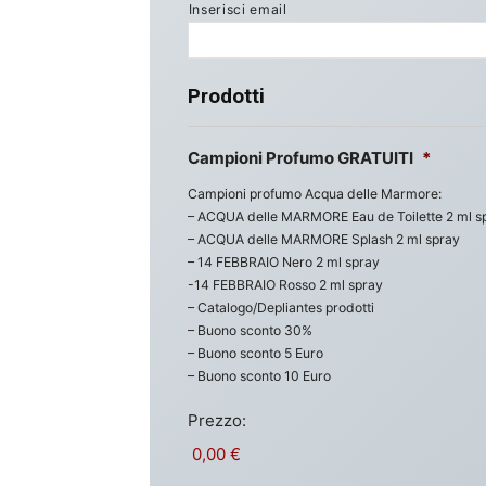
Inserisci email
Prodotti
Campioni Profumo GRATUITI
*
Campioni profumo Acqua delle Marmore:
– ACQUA delle MARMORE Eau de Toilette 2 ml s
– ACQUA delle MARMORE Splash 2 ml spray
– 14 FEBBRAIO Nero 2 ml spray
-14 FEBBRAIO Rosso 2 ml spray
– Catalogo/Depliantes prodotti
– Buono sconto 30%
– Buono sconto 5 Euro
– Buono sconto 10 Euro
Prezzo: