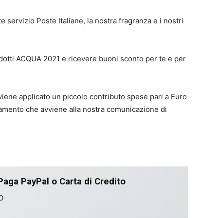
 servizio Poste Italiane, la nostra fragranza e i nostri
rodotti ACQUA 2021 e ricevere buoni sconto per te e per
viene applicato un piccolo contributo spese pari a Euro
amento che avviene alla nostra comunicazione di
aga PayPal o Carta di Credito
O