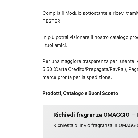
Compila il Modulo sottostante e ricevi tramite
TESTER,
In più potrai visionare il nostro catalogo p
i tuoi amici.
Per una maggiore trasparenza per l’utente, 
5,50 (Carta Credito/Prepagata/PayPal), Pag
merce pronta per la spedizione.
Prodotti, Catalogo e Buoni Sconto
Richiedi fragranza OMAGGIO – P
Richiesta di invio fragranza in OMAGGI