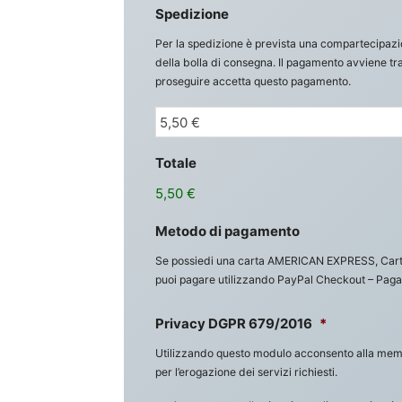
Spedizione
Per la spedizione è prevista una compartecipazi
della bolla di consegna. Il pagamento avviene tr
proseguire accetta questo pagamento.
Totale
5,50 €
Metodo di pagamento
Se possiedi una carta AMERICAN EXPRESS, Car
puoi pagare utilizzando PayPal Checkout – Paga
Privacy DGPR 679/2016
*
Utilizzando questo modulo acconsento alla memor
per l’erogazione dei servizi richiesti.