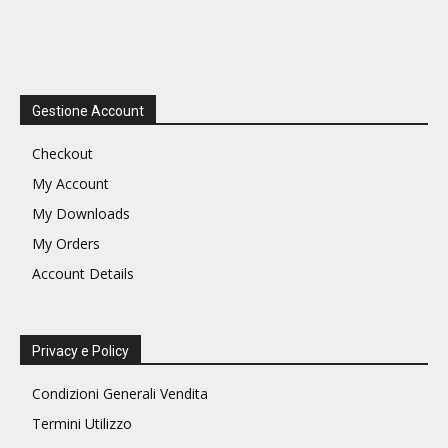
Gestione Account
Checkout
My Account
My Downloads
My Orders
Account Details
Privacy e Policy
Condizioni Generali Vendita
Termini Utilizzo