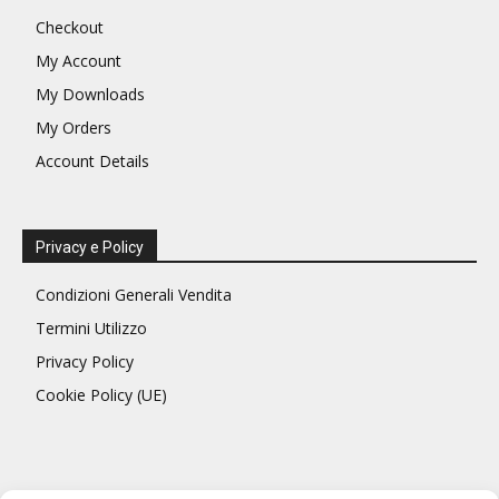
Checkout
My Account
My Downloads
My Orders
Account Details
Privacy e Policy
Condizioni Generali Vendita
Termini Utilizzo
Privacy Policy
Cookie Policy (UE)