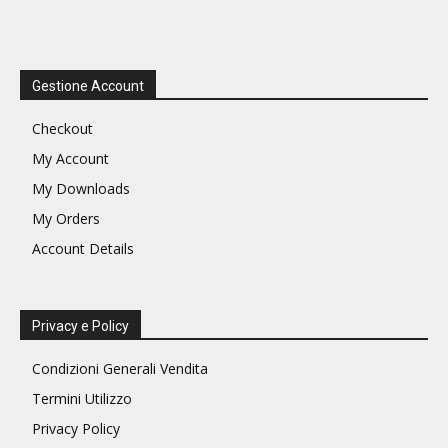
Gestione Account
Checkout
My Account
My Downloads
My Orders
Account Details
Privacy e Policy
Condizioni Generali Vendita
Termini Utilizzo
Privacy Policy