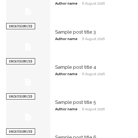
Author name
-
6 August 2026
UNCATEGORIZED
Sample post title 3
Author name
-
6 August 2026
UNCATEGORIZED
Sample post title 4
Author name
-
6 August 2026
UNCATEGORIZED
Sample post title 5
Author name
-
6 August 2026
UNCATEGORIZED
Sample post title 6