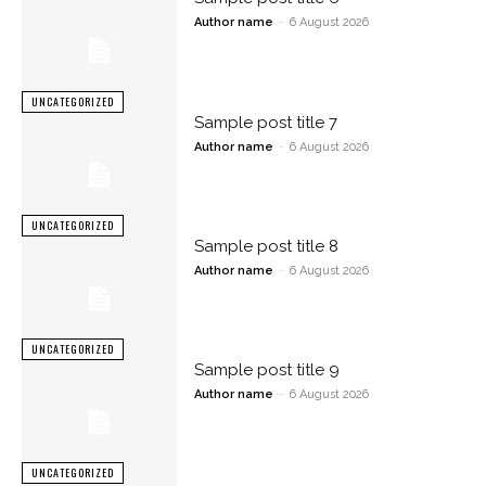
Author name
-
6 August 2026
UNCATEGORIZED
Sample post title 7
Author name
-
6 August 2026
UNCATEGORIZED
Sample post title 8
Author name
-
6 August 2026
UNCATEGORIZED
Sample post title 9
Author name
-
6 August 2026
UNCATEGORIZED