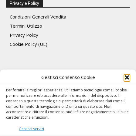
Privacy e Policy
Condizioni Generali Vendita
Termini Utilizzo
Privacy Policy
Cookie Policy (UE)
Gestisci Consenso Cookie
Per fornire le migliori esperienze, utilizziamo tecnologie come i cookie
per memorizzare e/o accedere alle informazioni del dispositivo. Il
consenso a queste tecnologie ci permetterà di elaborare dati come il
comportamento di navigazione o ID unici su questo sito. Non
acconsentire o ritirare il consenso può influire negativamente su alcune
caratteristiche e funzioni.
Gestisci servizi