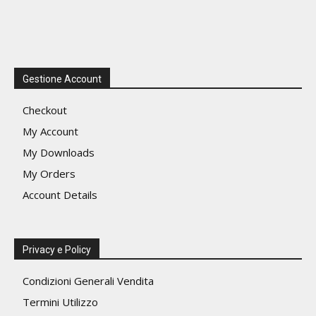
Gestione Account
Checkout
My Account
My Downloads
My Orders
Account Details
Privacy e Policy
Condizioni Generali Vendita
Termini Utilizzo