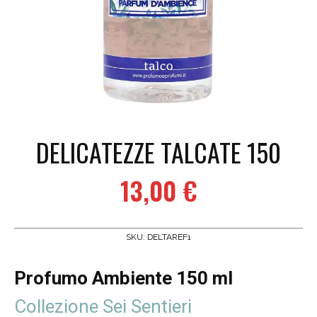
DELICATEZZE TALCATE 150
13,00
€
SKU:
DELTAREF1
Profumo Ambiente 150 ml
Collezione Sei Sentieri