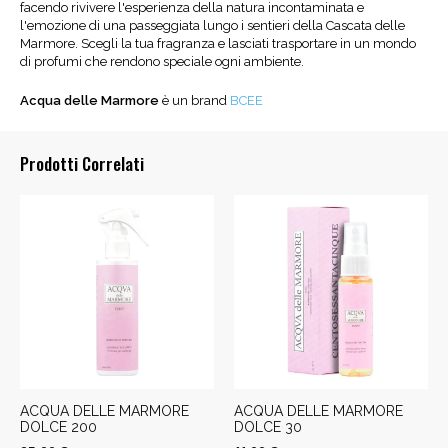
facendo rivivere l'esperienza della natura incontaminata e
l'emozione di una passeggiata lungo i sentieri della Cascata delle
Marmore. Scegli la tua fragranza e lasciati trasportare in un mondo
di profumi che rendono speciale ogni ambiente.
Acqua delle Marmore
è un brand
BCEE
Prodotti Correlati
ACQUA DELLE MARMORE
ACQUA DELLE MARMORE
DOLCE 200
DOLCE 30