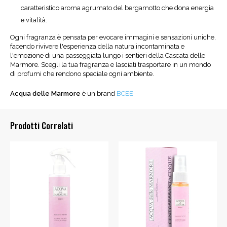
caratteristico aroma agrumato del bergamotto che dona energia
e vitalità.
Ogni fragranza è pensata per evocare immagini e sensazioni uniche,
facendo rivivere l'esperienza della natura incontaminata e
l'emozione di una passeggiata lungo i sentieri della Cascata delle
Marmore. Scegli la tua fragranza e lasciati trasportare in un mondo
di profumi che rendono speciale ogni ambiente.
Acqua delle Marmore
è un brand
BCEE
Prodotti Correlati