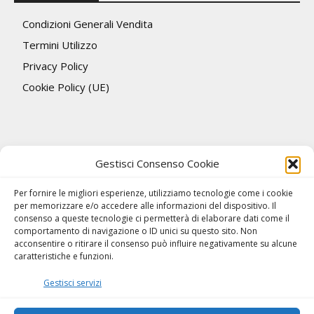
Condizioni Generali Vendita
Termini Utilizzo
Privacy Policy
Cookie Policy (UE)
Gestisci Consenso Cookie
Per fornire le migliori esperienze, utilizziamo tecnologie come i cookie
per memorizzare e/o accedere alle informazioni del dispositivo. Il
consenso a queste tecnologie ci permetterà di elaborare dati come il
comportamento di navigazione o ID unici su questo sito. Non
acconsentire o ritirare il consenso può influire negativamente su alcune
caratteristiche e funzioni.
Gestisci servizi