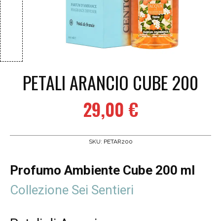
PETALI ARANCIO CUBE 200
29,00
€
SKU:
PETAR200
Profumo Ambiente Cube 200 ml
Collezione Sei Sentieri