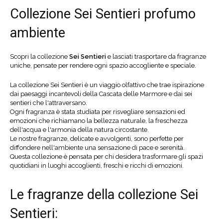
Collezione Sei Sentieri profumo
ambiente
Scopri la collezione
Sei Sentieri
e lasciati trasportare da fragranze
uniche, pensate per rendere ogni spazio accogliente e speciale.
La collezione Sei Sentieri è un viaggio olfattivo che trae ispirazione
dai paesaggi incantevoli della Cascata delle Marmore e dai sei
sentieri che l'attraversano.
Ogni fragranza è stata studiata per risvegliare sensazioni ed
emozioni che richiamano la bellezza naturale, la freschezza
dell'acqua e l'armonia della natura circostante.
Le nostre fragranze, delicate e avvolgenti, sono perfette per
diffondere nell'ambiente una sensazione di pace e serenità.
Questa collezione è pensata per chi desidera trasformare gli spazi
quotidiani in luoghi accoglienti, freschi e ricchi di emozioni.
Le fragranze della collezione Sei
Sentieri: