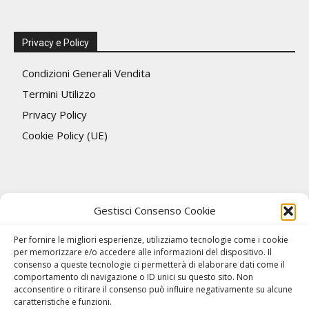
Privacy e Policy
Condizioni Generali Vendita
Termini Utilizzo
Privacy Policy
Cookie Policy (UE)
Gestisci Consenso Cookie
Per fornire le migliori esperienze, utilizziamo tecnologie come i cookie
per memorizzare e/o accedere alle informazioni del dispositivo. Il
consenso a queste tecnologie ci permetterà di elaborare dati come il
comportamento di navigazione o ID unici su questo sito. Non
acconsentire o ritirare il consenso può influire negativamente su alcune
caratteristiche e funzioni.