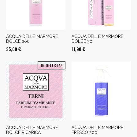
ACQUA DELLE MARMORE
ACQUA DELLE MARMORE
DOLCE 200
DOLCE 30
35,00
€
11,90
€
IN OFFERTA!
ACQUA DELLE MARMORE
ACQUA DELLE MARMORE
DOLCE RICARICA
FRESCO 200