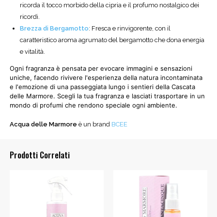
ricorda il tocco morbido della cipria e il profumo nostalgico dei
ricordi.
Brezza di Bergamotto
: Fresca e rinvigorente, con il
caratteristico aroma agrumato del bergamotto che dona energia
e vitalità.
Ogni fragranza è pensata per evocare immagini e sensazioni
uniche, facendo rivivere l'esperienza della natura incontaminata
e l'emozione di una passeggiata lungo i sentieri della Cascata
delle Marmore. Scegli la tua fragranza e lasciati trasportare in un
mondo di profumi che rendono speciale ogni ambiente.
Acqua delle Marmore
è un brand
BCEE
Prodotti Correlati