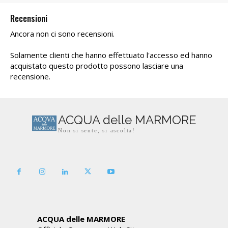
679,00 €
Recensioni
Ancora non ci sono recensioni.
Solamente clienti che hanno effettuato l'accesso ed hanno
acquistato questo prodotto possono lasciare una
recensione.
ACQUA delle MARMORE
Non si sente, si ascolta!
ACQUA delle MARMORE