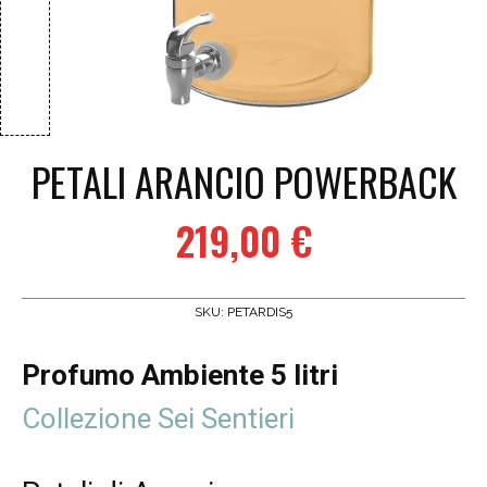
PETALI ARANCIO POWERBACK
219,00
€
SKU:
PETARDIS5
Profumo Ambiente 5 litri
Collezione Sei Sentieri