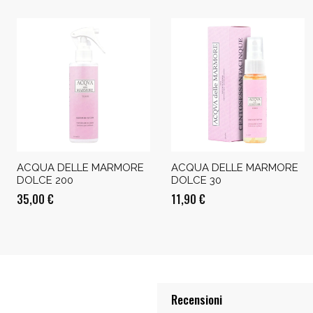
ACQUA DELLE MARMORE
ACQUA DELLE MARMORE
DOLCE 200
DOLCE 30
35,00
€
11,90
€
Recensioni