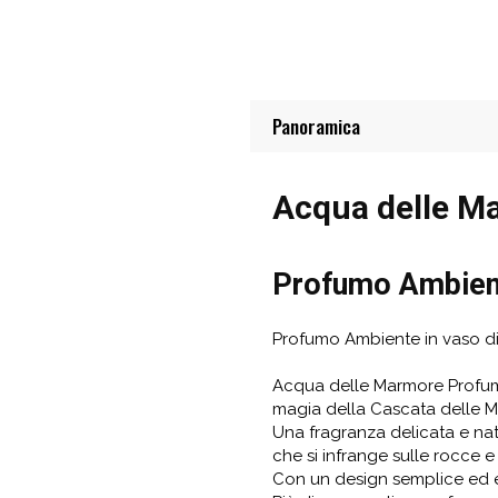
Panoramica
Acqua delle 
Profumo Ambient
Profumo Ambiente in vaso di 
Acqua delle Marmore Profumo 
magia della Cascata delle 
Una fragranza delicata e na
che si infrange sulle rocce e
Con un design semplice ed el