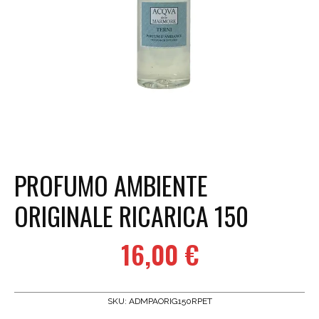
PROFUMO AMBIENTE
ORIGINALE RICARICA 150
16,00
€
SKU:
ADMPAORIG150RPET