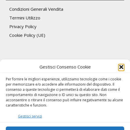
Condizioni Generali Vendita
Termini Utilizzo
Privacy Policy
Cookie Policy (UE)
Gestisci Consenso Cookie
Per fornire le migliori esperienze, utilizziamo tecnologie come i cookie
per memorizzare e/o accedere alle informazioni del dispositivo. Il
consenso a queste tecnologie ci permetterà di elaborare dati come il
comportamento di navigazione o ID unici su questo sito. Non
acconsentire o ritirare il consenso può influire negativamente su alcune
caratteristiche e funzioni.
Gestisci servizi