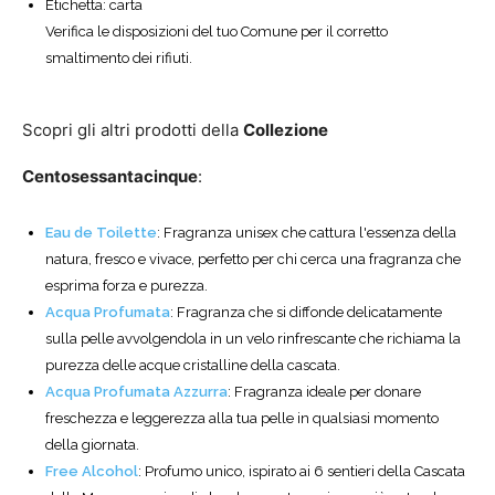
Etichetta: carta
Verifica le disposizioni del tuo Comune per il corretto
smaltimento dei rifiuti.
Scopri gli altri prodotti della
Collezione
Centosessantacinque
:
Eau de Toilette
: Fragranza unisex che cattura l'essenza della
natura, fresco e vivace, perfetto per chi cerca una fragranza che
esprima forza e purezza.
Acqua Profumata
: Fragranza che si diffonde delicatamente
sulla pelle avvolgendola in un velo rinfrescante che richiama la
purezza delle acque cristalline della cascata.
Acqua Profumata Azzurra
: Fragranza ideale per donare
freschezza e leggerezza alla tua pelle in qualsiasi momento
della giornata.
Free Alcohol
: Profumo unico, ispirato ai 6 sentieri della Cascata