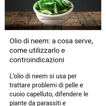
Olio di neem: a cosa serve,
come utilizzarlo e
controindicazioni
L’olio di neem si usa per
trattare problemi di pelle e
cuoio capelluto, difendere le
piante da parassiti e