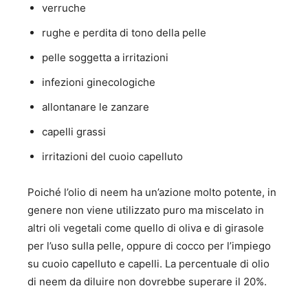
verruche
rughe e perdita di tono della pelle
pelle soggetta a irritazioni
infezioni ginecologiche
allontanare le zanzare
capelli grassi
irritazioni del cuoio capelluto
Poiché l’olio di neem ha un’azione molto potente, in
genere non viene utilizzato puro ma miscelato in
altri oli vegetali come quello di oliva e di girasole
per l’uso sulla pelle, oppure di cocco per l’impiego
su cuoio capelluto e capelli. La percentuale di olio
di neem da diluire non dovrebbe superare il 20%.