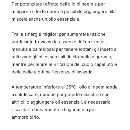
Per potenziare l’effetto dell’olio di neem e per
mitigarne il forte odore è possibile aggiungere alla
miscela anche un olio essenziale.
Tra le sinergie migliori per aumentare l’azione
purificante troviamo le essenze di Tea tree oil,
manuka e palmarosa; per tenere lontani gli insetti si
utilizzano gli oli essenziali di citronella e geranio,
mentre per lenire le irritazioni del cuoio capelluto e
della pelle è ottima l’essenza di lavanda.
A temperature inferiore ai 25°C l’olio di neem tende
a solidificare, dunque per poterlo miscelare con
altri oli o aggiungere oli essenziali, è necessario
riscaldarlo brevemente a bagnomaria per
ammorbidirlo.