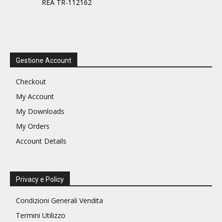
REA TR-112162
Gestione Account
Checkout
My Account
My Downloads
My Orders
Account Details
Privacy e Policy
Condizioni Generali Vendita
Termini Utilizzo