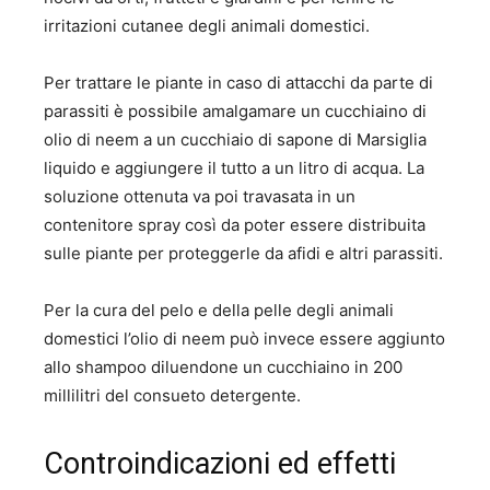
irritazioni cutanee degli animali domestici.
Per trattare le piante in caso di attacchi da parte di
parassiti è possibile amalgamare un cucchiaino di
olio di neem a un cucchiaio di sapone di Marsiglia
liquido e aggiungere il tutto a un litro di acqua. La
soluzione ottenuta va poi travasata in un
contenitore spray così da poter essere distribuita
sulle piante per proteggerle da afidi e altri parassiti.
Per la cura del pelo e della pelle degli animali
domestici l’olio di neem può invece essere aggiunto
allo shampoo diluendone un cucchiaino in 200
millilitri del consueto detergente.
Controindicazioni ed effetti