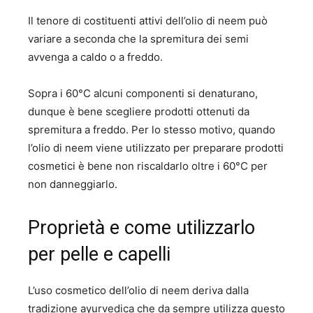
Il tenore di costituenti attivi dell’olio di neem può
variare a seconda che la spremitura dei semi
avvenga a caldo o a freddo.
Sopra i 60°C alcuni componenti si denaturano,
dunque è bene scegliere prodotti ottenuti da
spremitura a freddo. Per lo stesso motivo, quando
l’olio di neem viene utilizzato per preparare prodotti
cosmetici è bene non riscaldarlo oltre i 60°C per
non danneggiarlo.
Proprietà e come utilizzarlo
per pelle e capelli
L’uso cosmetico dell’olio di neem deriva dalla
tradizione ayurvedica che da sempre utilizza questo