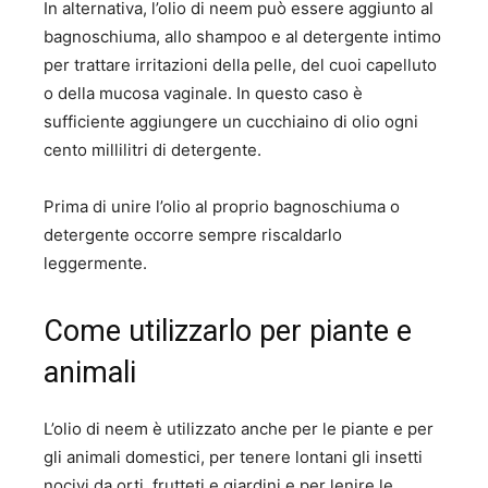
In alternativa, l’olio di neem può essere aggiunto al
bagnoschiuma, allo shampoo e al detergente intimo
per trattare irritazioni della pelle, del cuoi capelluto
o della mucosa vaginale. In questo caso è
sufficiente aggiungere un cucchiaino di olio ogni
cento millilitri di detergente.
Prima di unire l’olio al proprio bagnoschiuma o
detergente occorre sempre riscaldarlo
leggermente.
Come utilizzarlo per piante e
animali
L’olio di neem è utilizzato anche per le piante e per
gli animali domestici, per tenere lontani gli insetti
nocivi da orti, frutteti e giardini e per lenire le