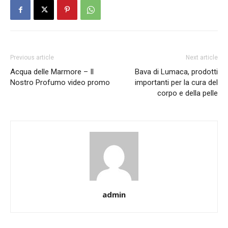
Previous article
Next article
Acqua delle Marmore – Il
Bava di Lumaca, prodotti
Nostro Profumo video promo
importanti per la cura del
corpo e della pelle
admin