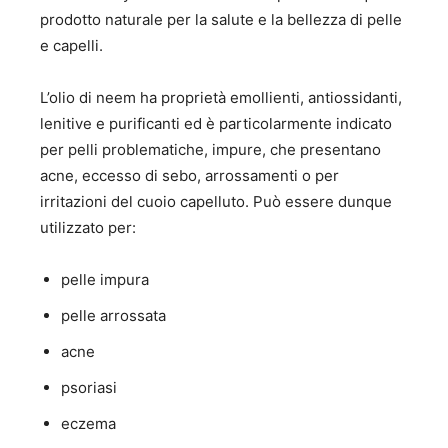
prodotto naturale per la salute e la bellezza di pelle
e capelli.
L’olio di neem ha proprietà emollienti, antiossidanti,
lenitive e purificanti ed è particolarmente indicato
per pelli problematiche, impure, che presentano
acne, eccesso di sebo, arrossamenti o per
irritazioni del cuoio capelluto. Può essere dunque
utilizzato per:
pelle impura
pelle arrossata
acne
psoriasi
eczema