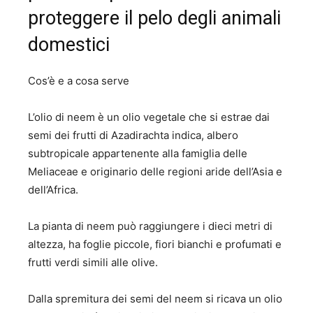
proteggere il pelo degli animali
domestici
Cos’è e a cosa serve
L’olio di neem è un olio vegetale che si estrae dai
semi dei frutti di Azadirachta indica, albero
subtropicale appartenente alla famiglia delle
Meliaceae e originario delle regioni aride dell’Asia e
dell’Africa.
La pianta di neem può raggiungere i dieci metri di
altezza, ha foglie piccole, fiori bianchi e profumati e
frutti verdi simili alle olive.
Dalla spremitura dei semi del neem si ricava un olio