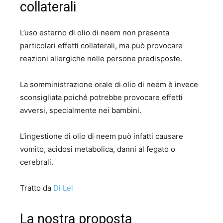
collaterali
L’uso esterno di olio di neem non presenta
particolari effetti collaterali, ma può provocare
reazioni allergiche nelle persone predisposte.
La somministrazione orale di olio di neem è invece
sconsigliata poiché potrebbe provocare effetti
avversi, specialmente nei bambini.
L’ingestione di olio di neem può infatti causare
vomito, acidosi metabolica, danni al fegato o
cerebrali.
Tratto da
Di Lei
La nostra proposta