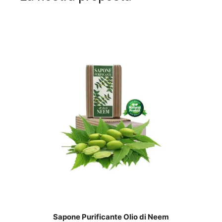
Sapone Purificante Olio di Neem