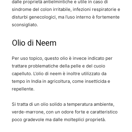
dalle proprietà antielmintiche e utile in caso di
sindrome del colon irritabile, infezioni respiratorie e
disturbi genecologici, ma l’uso interno è fortemente
sconsigliato.
Olio di Neem
Per uso topico, questo olio è invece indicato per
trattare problematiche della pelle e del cuoio
capelluto. L’olio di neem è inoltre utilizzato da
tempo in India in agricoltura, come insetticida e
repellente.
Si tratta di un olio solido a temperatura ambiente,
verde-marrone, con un odore forte e caratteristico
poco gradevole ma dalle molteplici proprietà.